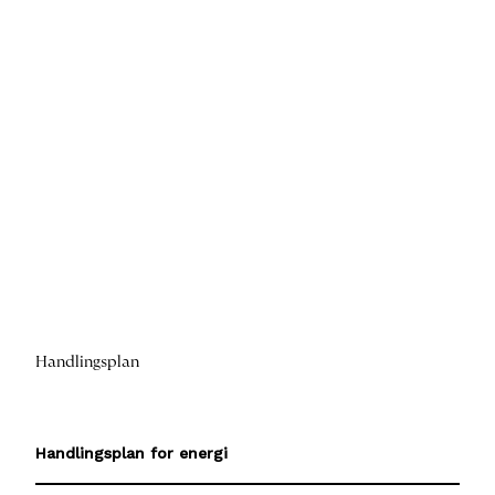
Handlingsplan
Handlingsplan for energi