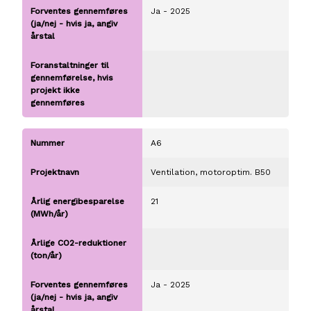
Ja - 2025
A6
Ventilation, motoroptim. B50
21
Ja - 2025