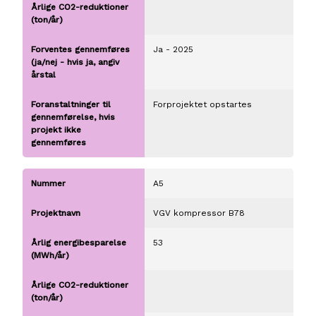
Ja - 2025
Forprojektet opstartes
A5
VGV kompressor B78
53